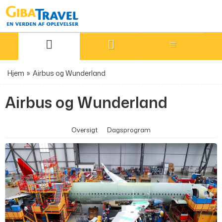
Hjem
»
Airbus og Wunderland
Airbus og Wunderland
Oversigt
Dagsprogram