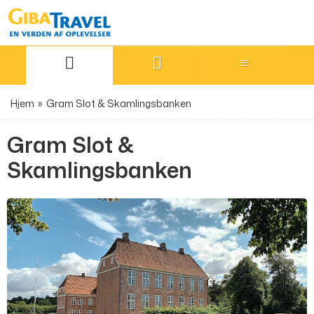
Hjem
»
Gram Slot & Skamlingsbanken
Gram Slot &
Skamlingsbanken