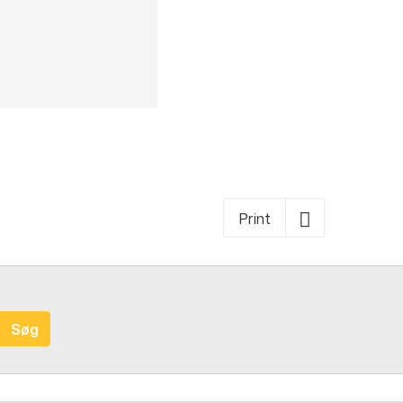
Print
Søg