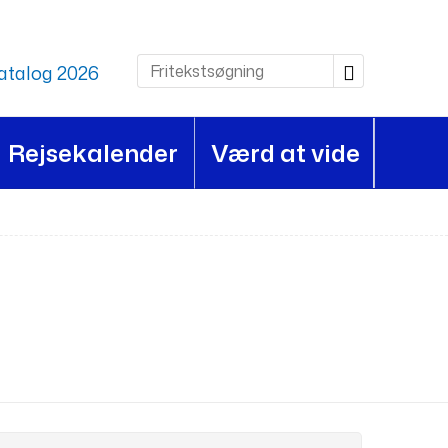
atalog 2026
Rejsekalender
Værd at vide