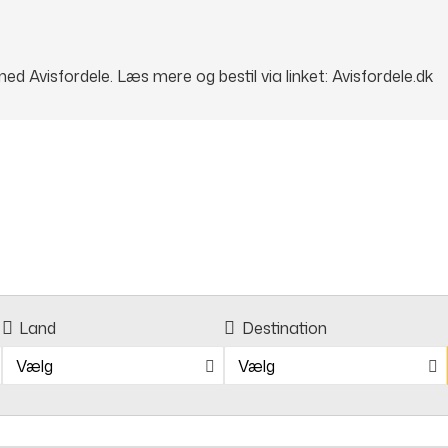
d Avisfordele. Læs mere og bestil via linket:
Avisfordele.dk
Land
Destination
Vælg
Vælg