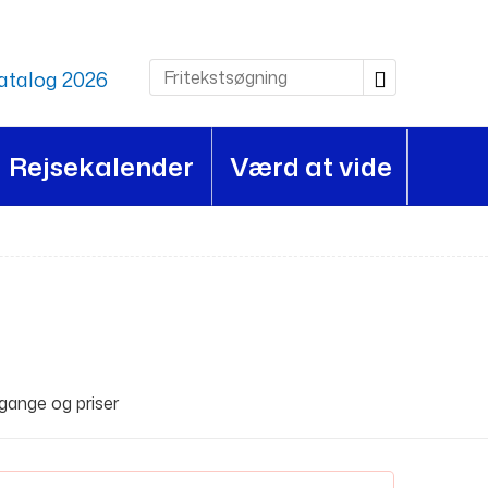
atalog 2026
Rejsekalender
Værd at vide
gange og priser