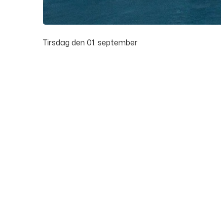
Tirsdag den 01. september