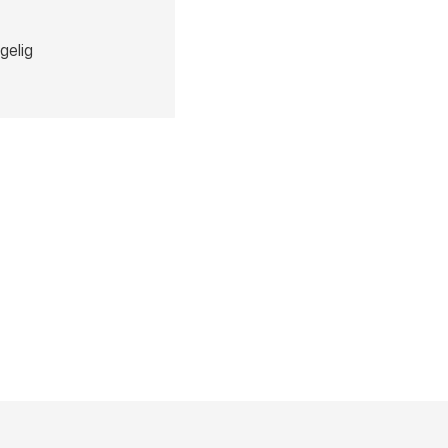
gelig