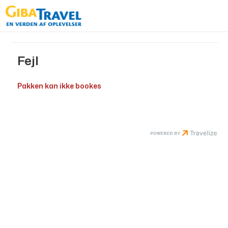
Fejl
Pakken kan ikke bookes